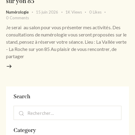
sur yon 85
Numérologie
15 juin 2026
1K
Views
0
Likes
0
Comments
Je serai au salon pour vous présenter mes activités. Des
consultations de numérologie vous seront proposées sur le
stand, pensez à réserver votre séance. Lieu : La Vallée verte
- La Roche sur yon 85 Au plaisir de vous rencontrer, de
partager
Search
Category