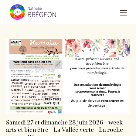
Samedi 27 et dimanche 28 juin 2026 – week
arts et bien être – La Vallée verte – La roche