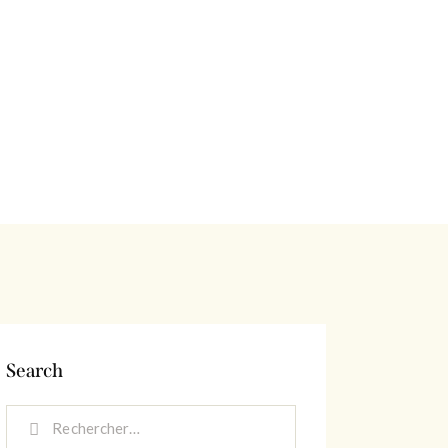
Search