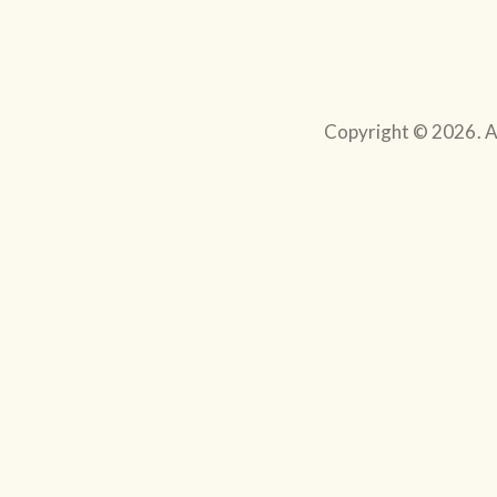
Copyright © 2026. Al