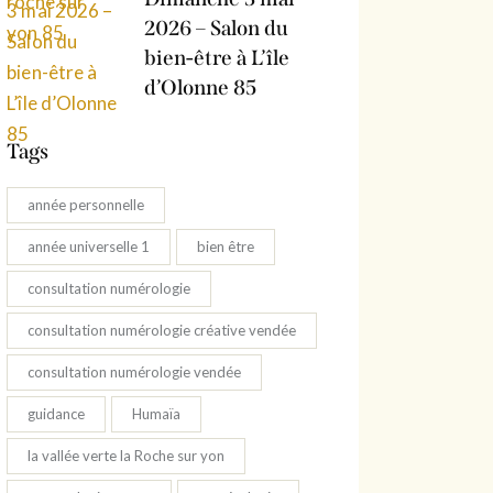
2026 – Salon du
bien-être à L’île
d’Olonne 85
Tags
année personnelle
année universelle 1
bien être
consultation numérologie
consultation numérologie créative vendée
consultation numérologie vendée
guidance
Humaïa
la vallée verte la Roche sur yon