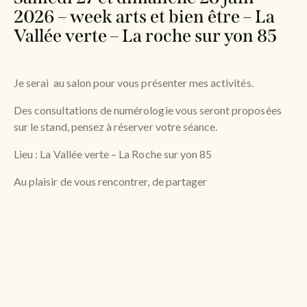
2026 – week arts et bien être – La
Vallée verte – La roche sur yon 85
Je serai au salon pour vous présenter mes activités.
Des consultations de numérologie vous seront proposées
sur le stand, pensez à réserver votre séance.
Lieu : La Vallée verte – La Roche sur yon 85
Au plaisir de vous rencontrer, de partager