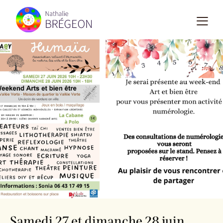
Samedi 27 et dimanche 28 juin