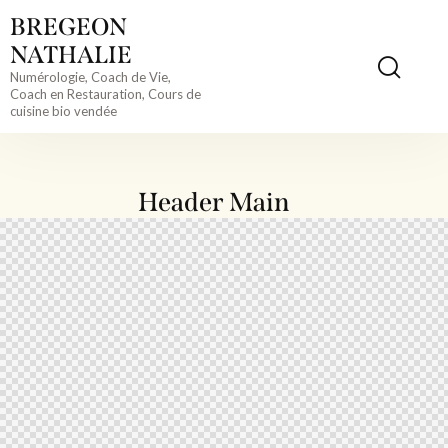
BREGEON
NATHALIE
Numérologie, Coach de Vie,
Coach en Restauration, Cours de
cuisine bio vendée
Header Main