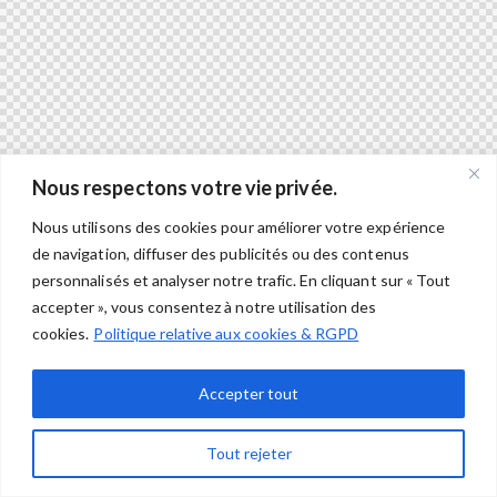
Nous respectons votre vie privée.
Nous utilisons des cookies pour améliorer votre expérience
de navigation, diffuser des publicités ou des contenus
personnalisés et analyser notre trafic. En cliquant sur « Tout
accepter », vous consentez à notre utilisation des
cookies.
Politique relative aux cookies & RGPD
Accepter tout
Tout rejeter